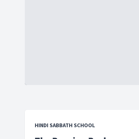
HINDI SABBATH SCHOOL