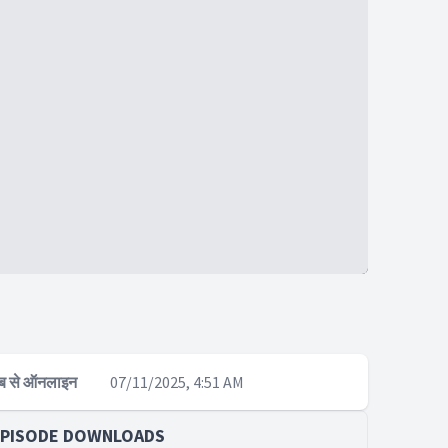
ब से ऑनलाइन
07/11/2025, 4:51 AM
EPISODE DOWNLOADS