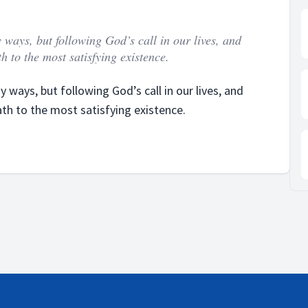
y ways, but following God’s call in our lives, and
h to the most satisfying existence.
y ways, but following God’s call in our lives, and
ath to the most satisfying existence.