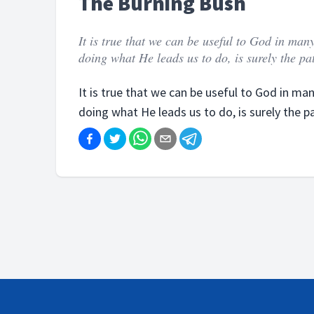
The Burning Bush
It is true that we can be useful to God in man
doing what He leads us to do, is surely the pat
It is true that we can be useful to God in man
doing what He leads us to do, is surely the p