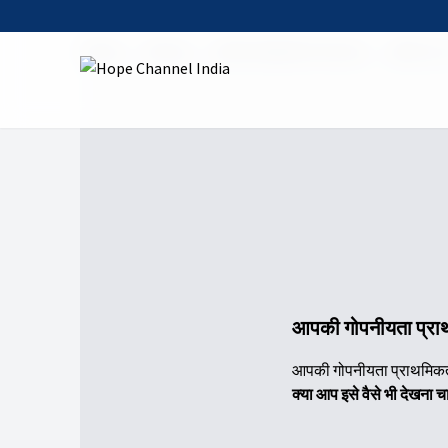
Home
Shows
Hindi Sabbath School
2025: Q3
आपकी गोपनीयता प्राथम
आपकी गोपनीयता प्राथमिकताओ
क्या आप इसे वैसे भी देखना च