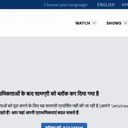
Choose your language:
ENGLISH
HI
 - Exodus
The Burning Bush
WATCH
SHOWS
िकताओं के बाद सामग्री को ब्लॉक कर दिया गया है
ं को पूरा करने के लिए यह सामग्री प्रदर्शित नहीं की जा रही है (आपने 'Jetstre
ाहते हैं? आप यहां अपनी प्राथमिकताएं बदल सकते हैं:
स्वीकार करें JETSTREAM