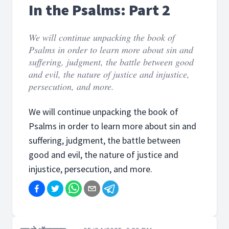
In the Psalms: Part 2
We will continue unpacking the book of
Psalms in order to learn more about sin and
suffering, judgment, the battle between good
and evil, the nature of justice and injustice,
persecution, and more.
We will continue unpacking the book of
Psalms in order to learn more about sin and
suffering, judgment, the battle between
good and evil, the nature of justice and
injustice, persecution, and more.