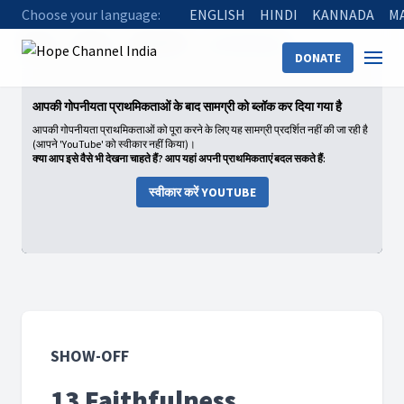
Choose your language:
ENGLISH
HINDI
KANNADA
M
Home
Shows
Show-Off
13 Faithfulness
DONATE
आपकी गोपनीयता प्राथमिकताओं के बाद सामग्री को ब्लॉक कर दिया गया है
आपकी गोपनीयता प्राथमिकताओं को पूरा करने के लिए यह सामग्री प्रदर्शित नहीं की जा रही है
(आपने 'YouTube' को स्वीकार नहीं किया)।
क्या आप इसे वैसे भी देखना चाहते हैं? आप यहां अपनी प्राथमिकताएं बदल सकते हैं:
स्वीकार करें YOUTUBE
SHOW-OFF
13 Faithfulness