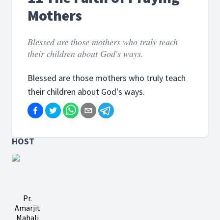
Mothers
Blessed are those mothers who truly teach
their children about God's ways.
Blessed are those mothers who truly teach
their children about God's ways.
HOST
Pr.
Amarjit
Mahali