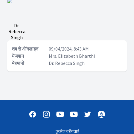
Dr.
Rebecca
Singh
तब से ऑनलाइन
09/04/2024, 8:43 AM
मेजबान
Mrs. Elizabeth Bharthi
मेहमानों
Dr. Rebecca Singh
कुकीज़ वरीयताएँ